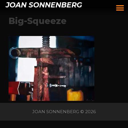
JOAN SONNENBERG
Big-Squeeze
JOAN SONNENBERG © 2026