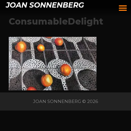
JOAN SONNENBERG
ConsumableDelight
JOAN SONNENBERG © 2026