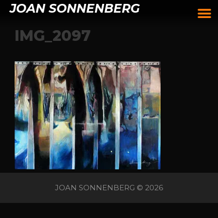
JOAN SONNENBERG
IMG_2097
JOAN SONNENBERG © 2026