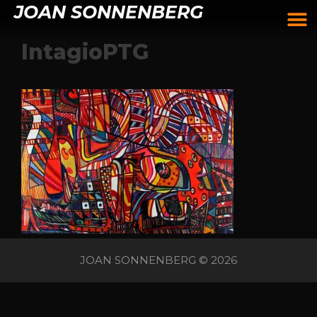
JOAN SONNENBERG
IntagioPTG
JOAN SONNENBERG © 2026