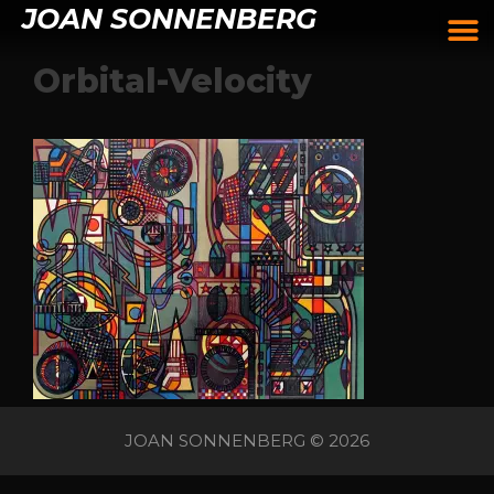
JOAN SONNENBERG
Orbital-Velocity
JOAN SONNENBERG © 2026