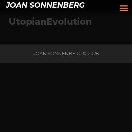
JOAN SONNENBERG
UtopianEvolution
JOAN SONNENBERG © 2026