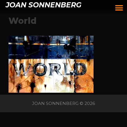
JOAN SONNENBERG
World
JOAN SONNENBERG © 2026